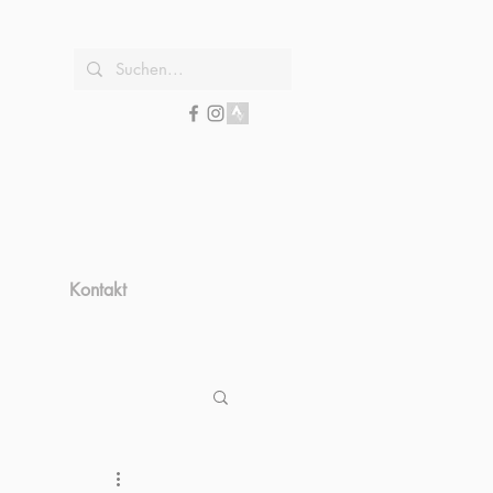
Kontakt