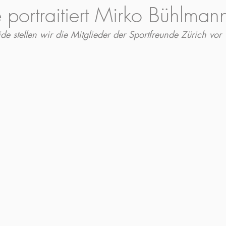
 portraitiert Mirko Bühlman
ide stellen wir die Mitglieder der Sportfreunde Zürich vor