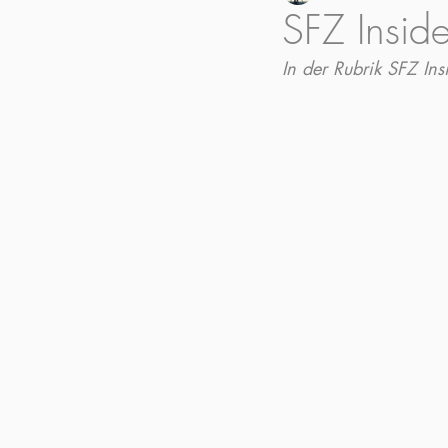
SFZ Inside
In der Rubrik SFZ Ins