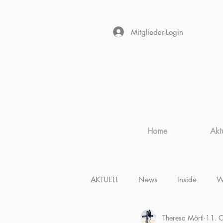
Mitglieder-Login
Home
Akt
AKTUELL
News
Inside
W
Theresa Mörtl
11. 