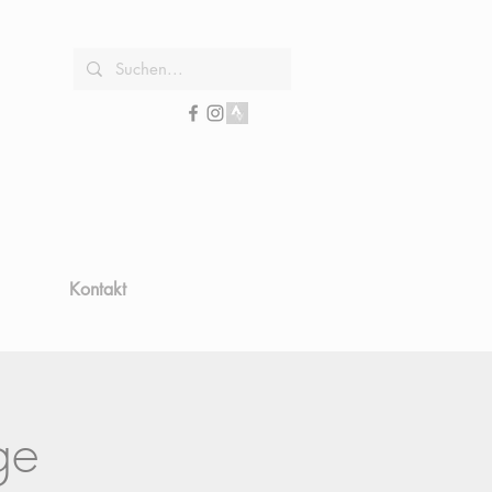
Kontakt
ge