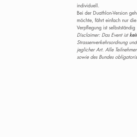
individuell.
Bei der Duathlon-Version geh
möchte, fährt einfach nur die
Verpflegung ist selbstständi
Disclaimer: Das Event ist 
kei
Strassenverkehrsordnung und i
jeglicher Art. Alle Teilnehm
sowie des Bundes obligatoris