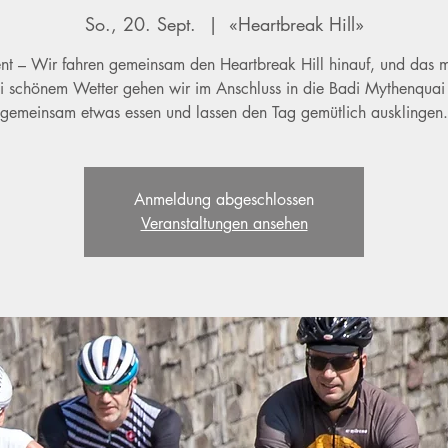
So., 20. Sept.
  |  
«Heartbreak Hill»
nt – Wir fahren gemeinsam den Heartbreak Hill hinauf, und das 
Bei schönem Wetter gehen wir im Anschluss in die Badi Mythenquai
gemeinsam etwas essen und lassen den Tag gemütlich ausklingen.
Anmeldung abgeschlossen
Veranstaltungen ansehen