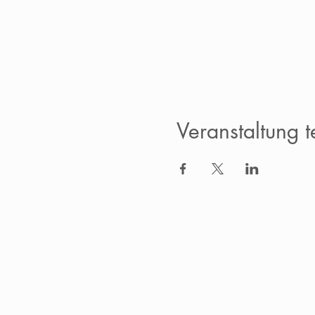
Veranstaltung t