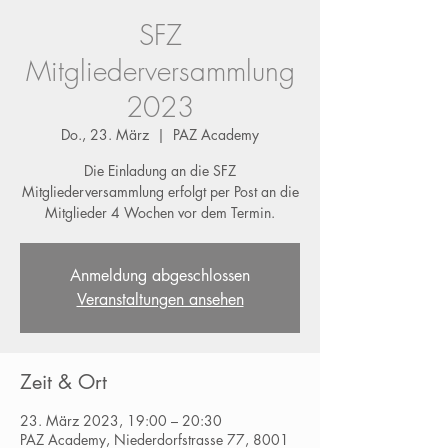
SFZ
Mitgliederversammlung
2023
Do., 23. März
  |  
PAZ Academy
Die Einladung an die SFZ
Mitgliederversammlung erfolgt per Post an die
Mitglieder 4 Wochen vor dem Termin.
Anmeldung abgeschlossen
Veranstaltungen ansehen
Zeit & Ort
23. März 2023, 19:00 – 20:30
PAZ Academy, Niederdorfstrasse 77, 8001