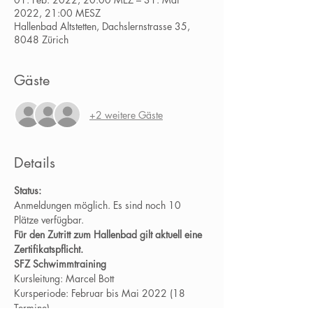
2022, 21:00 MESZ
Hallenbad Altstetten, Dachslernstrasse 35,
8048 Zürich
Gäste
+2 weitere Gäste
Details
Status:
Anmeldungen möglich. Es sind noch 10 
Plätze verfügbar.
Für den Zutritt zum Hallenbad gilt aktuell eine 
Zertifikatspflicht.
SFZ Schwimmtraining
Kursleitung: Marcel Bott
Kursperiode: Februar bis Mai 2022 (18 
Termine)