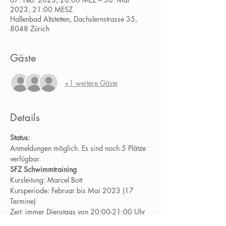
2023, 21:00 MESZ
Hallenbad Altstetten, Dachslernstrasse 35,
8048 Zürich
Gäste
+1 weitere Gäste
Details
Status:
Anmeldungen möglich. Es sind noch 5 Plätze 
verfügbar.
SFZ Schwimmtraining
Kursleitung: Marcel Bott
Kursperiode: Februar bis Mai 2023 (17 
Termine)
Zeit: immer Dienstags von 20:00-21:00 Uhr