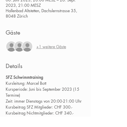
2023, 21:00 MESZ
Hallenbad Altstetten, Dachslernstrasse 35,
8048 Zürich
Gäste
+1 weitere Gäste
Details
SFZ Schwimmtraining
Kursleitung: Marcel Bott
Kursperiode: Juni bis September 2023 (15 
Termine)
Zeit: immer Dienstags von 20:00-21:00 Uhr
Kursbeitrag SFZ Mitglieder: CHF 300.-
Kursbeitrag Nichtmitglieder: CHF 340.-
Mehr lesen…