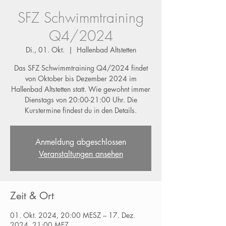
SFZ Schwimmtraining
Q4/2024
Di., 01. Okt.
  |  
Hallenbad Altstetten
Das SFZ Schwimmtraining Q4/2024 findet
von Oktober bis Dezember 2024 im
Hallenbad Altstetten statt. Wie gewohnt immer
Dienstags von 20:00-21:00 Uhr. Die
Kurstermine findest du in den Details.
Anmeldung abgeschlossen
Veranstaltungen ansehen
Zeit & Ort
01. Okt. 2024, 20:00 MESZ – 17. Dez.
2024, 21:00 MEZ