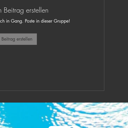
n Beitrag erstellen
ch in Gang. Poste in dieser Gruppe!
Beitrag erstellen