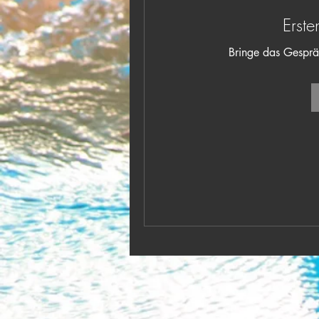
Erste
Bringe das Gesprä