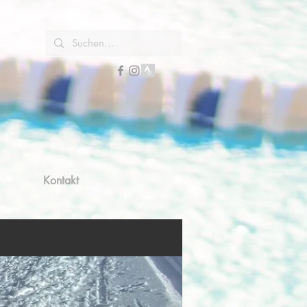
Kontakt