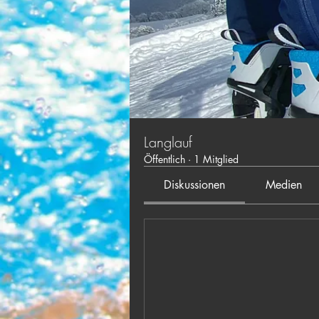
Langlauf
Öffentlich
·
1 Mitglied
Diskussionen
Medien