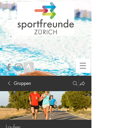
Gruppen
Laufen