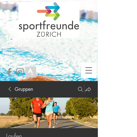
Gruppen
Laufen