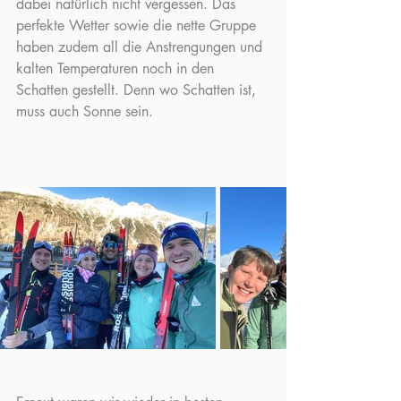
dabei natürlich nicht vergessen. Das 
perfekte Wetter sowie die nette Gruppe 
haben zudem all die Anstrengungen und 
kalten Temperaturen noch in den 
Schatten gestellt. Denn wo Schatten ist, 
muss auch Sonne sein.