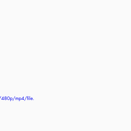
/480p/mp4/file.