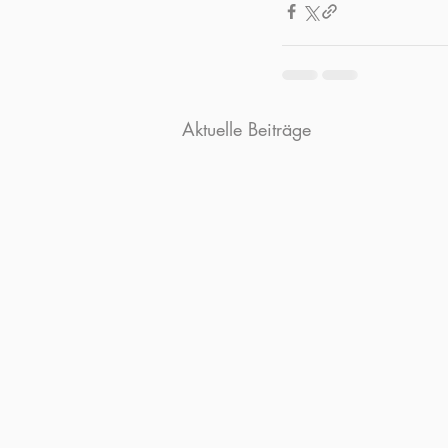
Aktuelle Beiträge