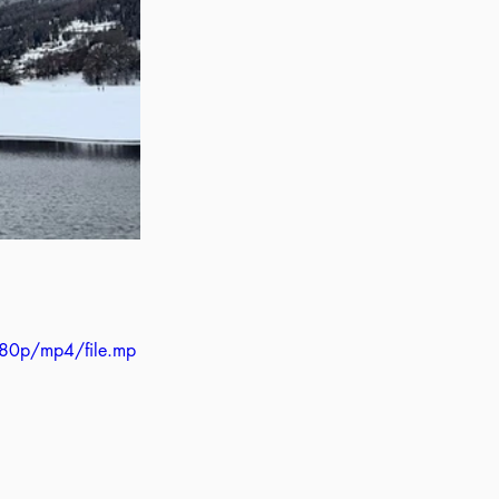
80p/mp4/file.mp