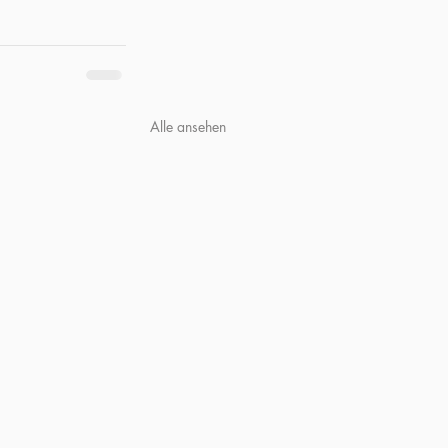
Alle ansehen