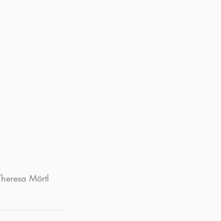
Theresa Mörtl