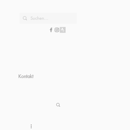
Kontakt